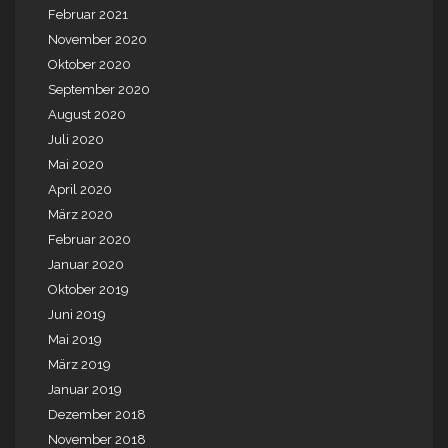
Februar 2021
November 2020
Oktober 2020
September 2020
August 2020
Juli 2020
Mai 2020
April 2020
März 2020
Februar 2020
Januar 2020
Oktober 2019
Juni 2019
Mai 2019
März 2019
Januar 2019
Dezember 2018
November 2018