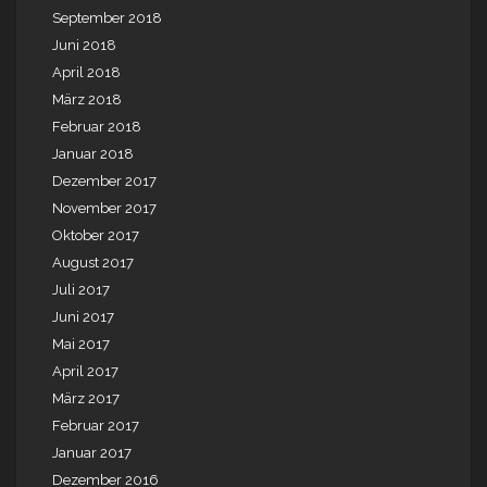
September 2018
Juni 2018
April 2018
März 2018
Februar 2018
Januar 2018
Dezember 2017
November 2017
Oktober 2017
August 2017
Juli 2017
Juni 2017
Mai 2017
April 2017
März 2017
Februar 2017
Januar 2017
Dezember 2016