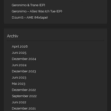
Geronimo & Trane (EP)
Geronimo – Alles Was Ich Tue (EP)
DzumS – AME (Mixtape)
Archiv
April 2026
Juni 2025
Dezember 2024
Juni 2024
Dezember 2023
Juni 2023
Mai 2023
Dezember 2022
September 2022
Juni 2022
Dezember 2021