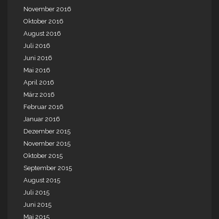
November 2016
Oktober 2016
August 2016
Juli 2016
Juni 2016
Mai 2016
April 2016
März 2016
Februar 2016
Januar 2016
Dezember 2015
November 2015
Oktober 2015
September 2015
August 2015
Juli 2015
Juni 2015
Mai 2015