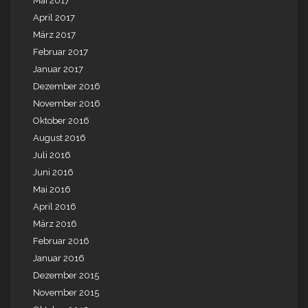
Mai 2017
April 2017
März 2017
Februar 2017
Januar 2017
Dezember 2016
November 2016
Oktober 2016
August 2016
Juli 2016
Juni 2016
Mai 2016
April 2016
März 2016
Februar 2016
Januar 2016
Dezember 2015
November 2015