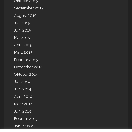
Oktober 2015
September 2015
August 2015
Juli 2015
Juni 2015
Mai 2015
April 2015
März 2015
Februar 2015
Dezember 2014
Oktober 2014
Juli 2014
Juni 2014
April 2014
März 2014
Juni 2013
Februar 2013
Januar 2013