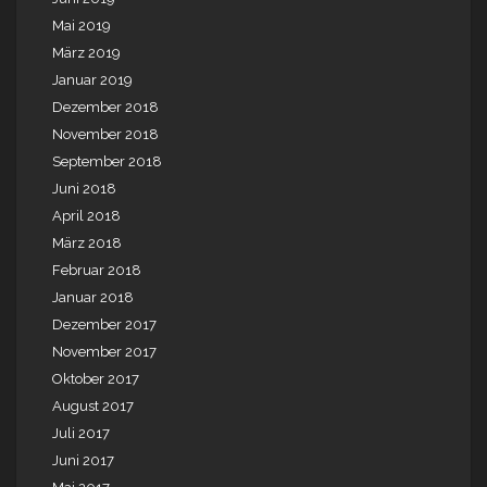
Mai 2019
März 2019
Januar 2019
Dezember 2018
November 2018
September 2018
Juni 2018
April 2018
März 2018
Februar 2018
Januar 2018
Dezember 2017
November 2017
Oktober 2017
August 2017
Juli 2017
Juni 2017