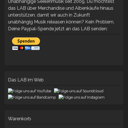
Unabhängige Seelenmusik seit 2009. Du möchtest
das LAB über Merchandise und Albenkäufe hinaus
unterstützen, damit wir auch in Zukunft
unabhängig Musik releasen können? Kein Problem.
Deine Paypal-Spende jetzt an das LAB senden:
Das LAB im Web
Warenkorb