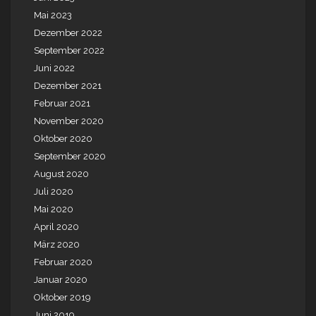
Mai 2023
Dezember 2022
September 2022
Juni 2022
Dezember 2021
Februar 2021
November 2020
Oktober 2020
September 2020
August 2020
Juli 2020
Mai 2020
April 2020
März 2020
Februar 2020
Januar 2020
Oktober 2019
Juni 2019