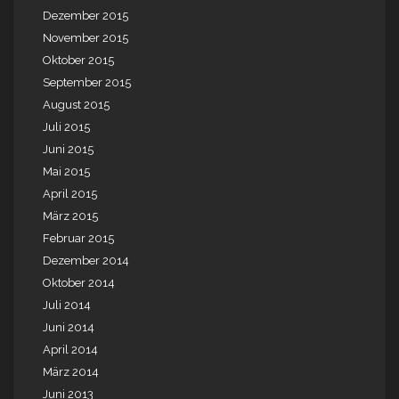
Dezember 2015
November 2015
Oktober 2015
September 2015
August 2015
Juli 2015
Juni 2015
Mai 2015
April 2015
März 2015
Februar 2015
Dezember 2014
Oktober 2014
Juli 2014
Juni 2014
April 2014
März 2014
Juni 2013