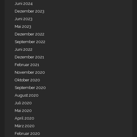
Juni 2024
Dezember 2023
Juni 2023
Mai 2023
Dezember 2022
September 2022
Juni 2022
Dezember 2021
Februar 2021
November 2020
Oktober 2020
September 2020
August 2020
Juli 2020
Mai 2020
April 2020
März 2020
Februar 2020