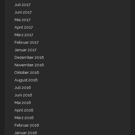
Juli 2017
Juni 2017
Mai 2017
April 2017
März 2017
Februar 2017
Januar 2017
Dezember 2016
November 2016
Oktober 2016
August 2016
Juli 2016
Juni 2016
Mai 2016
April 2016
März 2016
Februar 2016
Januar 2016