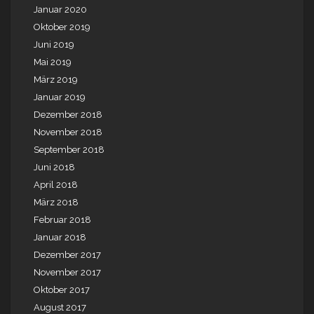
Januar 2020
Oktober 2019
Juni 2019
Mai 2019
März 2019
Januar 2019
Dezember 2018
November 2018
September 2018
Juni 2018
April 2018
März 2018
Februar 2018
Januar 2018
Dezember 2017
November 2017
Oktober 2017
August 2017