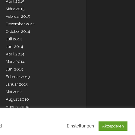
April 2015
März 2015
Februar 2015
Dezember 2014
Oktober 2014
Juli 2014
Juni 2014
April 2014
März 2014
Juni 2013
Februar 2013
Januar 2013
Mai 2012
August 2010
August 2009
Juli 2001
ch
Einstellungen
Akzeptieren