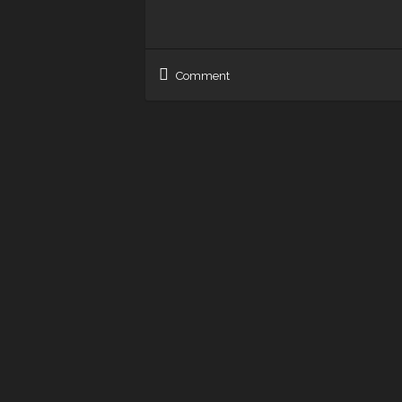
Comment