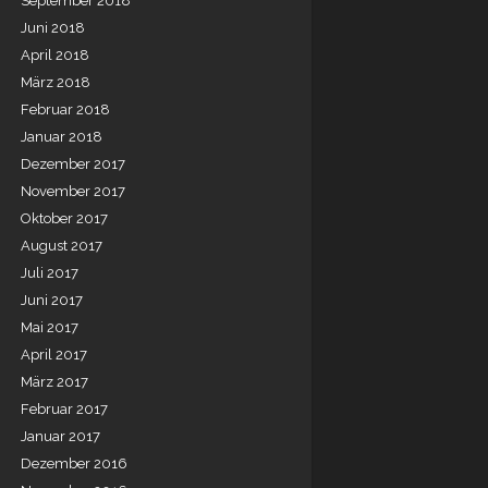
September 2018
Juni 2018
April 2018
März 2018
Februar 2018
Januar 2018
Dezember 2017
November 2017
Oktober 2017
August 2017
Juli 2017
Juni 2017
Mai 2017
April 2017
März 2017
Februar 2017
Januar 2017
Dezember 2016