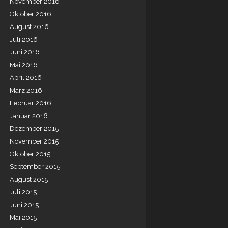
November 2016
Oktober 2016
August 2016
Juli 2016
Juni 2016
Mai 2016
April 2016
März 2016
Februar 2016
Januar 2016
Dezember 2015
November 2015
Oktober 2015
September 2015
August 2015
Juli 2015
Juni 2015
Mai 2015