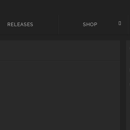
RELEASES
SHOP