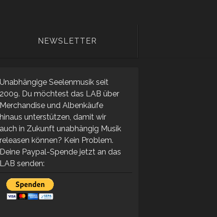
NEWSLETTER
Unabhängige Seelenmusik seit
2009. Du möchtest das LAB über
Merchandise und Albenkäufe
hinaus unterstützen, damit wir
auch in Zukunft unabhängig Musik
releasen können? Kein Problem.
Deine Paypal-Spende jetzt an das
LAB senden: