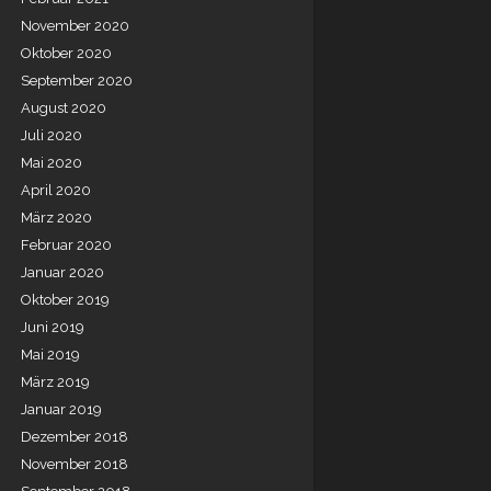
November 2020
Oktober 2020
September 2020
August 2020
Juli 2020
Mai 2020
April 2020
März 2020
Februar 2020
Januar 2020
Oktober 2019
Juni 2019
Mai 2019
März 2019
Januar 2019
Dezember 2018
November 2018