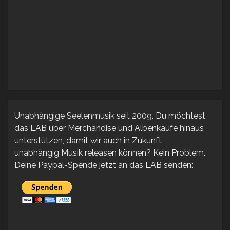
Unabhängige Seelenmusik seit 2009. Du möchtest
das LAB über Merchandise und Albenkäufe hinaus
unterstützen, damit wir auch in Zukunft
unabhängig Musik releasen können? Kein Problem.
Deine Paypal-Spende jetzt an das LAB senden: