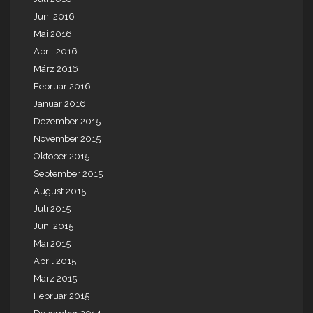
Juni 2016
Mai 2016
April 2016
März 2016
Februar 2016
Januar 2016
Dezember 2015
November 2015
Oktober 2015
September 2015
August 2015
Juli 2015
Juni 2015
Mai 2015
April 2015
März 2015
Februar 2015