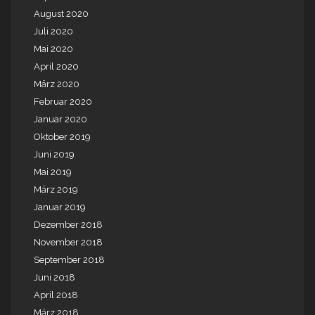
August 2020
Juli 2020
Mai 2020
April 2020
März 2020
Februar 2020
Januar 2020
Oktober 2019
Juni 2019
Mai 2019
März 2019
Januar 2019
Dezember 2018
November 2018
September 2018
Juni 2018
April 2018
März 2018