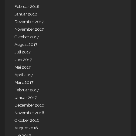
Februar 2018
Januar 2018
Dezember 2017
November 2017
Oktober 2017
August 2017
Juli 2017
Juni 2017
Mai 2017
April 2017
März 2017
Februar 2017
Januar 2017
Dezember 2016
November 2016
Oktober 2016
August 2016
Juli 2016