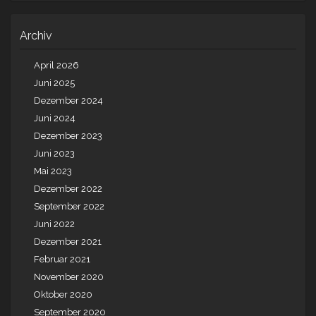
Archiv
April 2026
Juni 2025
Dezember 2024
Juni 2024
Dezember 2023
Juni 2023
Mai 2023
Dezember 2022
September 2022
Juni 2022
Dezember 2021
Februar 2021
November 2020
Oktober 2020
September 2020