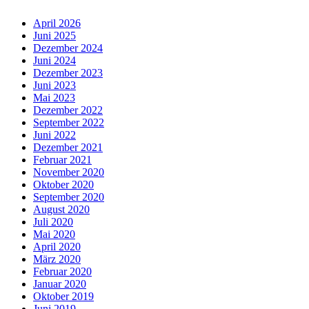
April 2026
Juni 2025
Dezember 2024
Juni 2024
Dezember 2023
Juni 2023
Mai 2023
Dezember 2022
September 2022
Juni 2022
Dezember 2021
Februar 2021
November 2020
Oktober 2020
September 2020
August 2020
Juli 2020
Mai 2020
April 2020
März 2020
Februar 2020
Januar 2020
Oktober 2019
Juni 2019