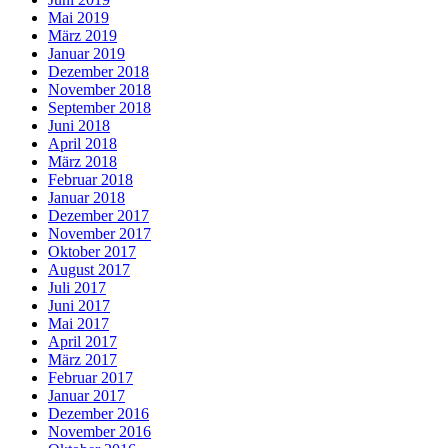
Mai 2019
März 2019
Januar 2019
Dezember 2018
November 2018
September 2018
Juni 2018
April 2018
März 2018
Februar 2018
Januar 2018
Dezember 2017
November 2017
Oktober 2017
August 2017
Juli 2017
Juni 2017
Mai 2017
April 2017
März 2017
Februar 2017
Januar 2017
Dezember 2016
November 2016