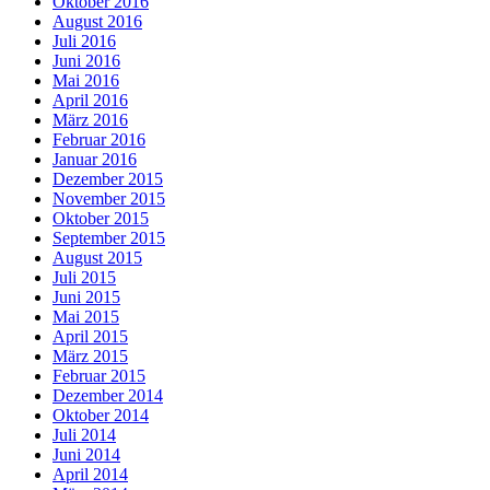
Oktober 2016
August 2016
Juli 2016
Juni 2016
Mai 2016
April 2016
März 2016
Februar 2016
Januar 2016
Dezember 2015
November 2015
Oktober 2015
September 2015
August 2015
Juli 2015
Juni 2015
Mai 2015
April 2015
März 2015
Februar 2015
Dezember 2014
Oktober 2014
Juli 2014
Juni 2014
April 2014