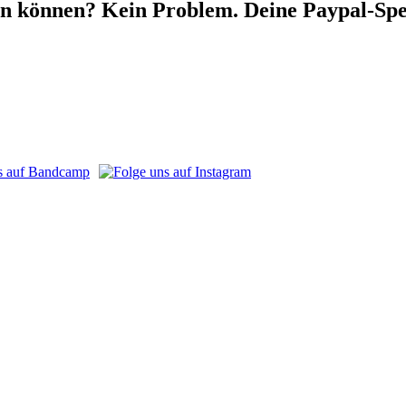
en können? Kein Problem. Deine Paypal-Spe