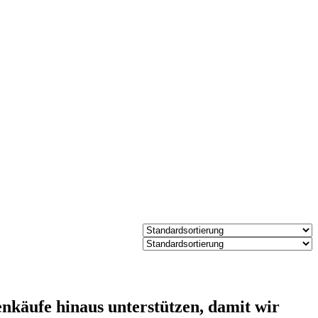
käufe hinaus unterstützen, damit wir