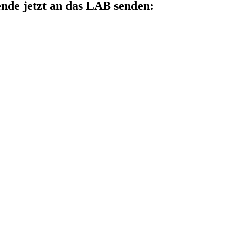
nde jetzt an das LAB senden: