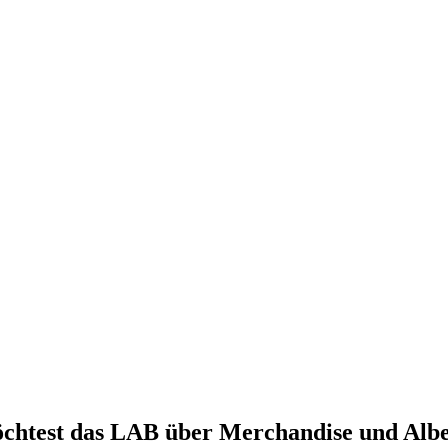
chtest das LAB über Merchandise und Alben