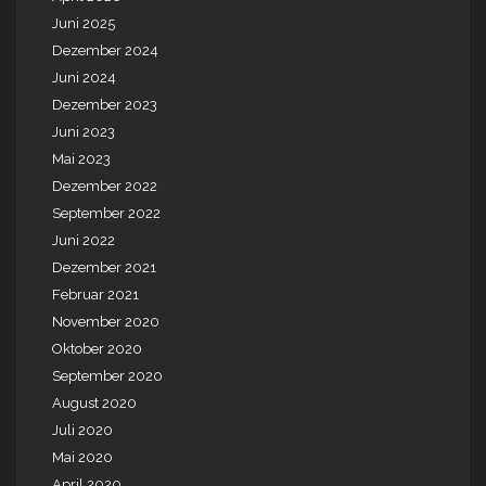
Juni 2025
Dezember 2024
Juni 2024
Dezember 2023
Juni 2023
Mai 2023
Dezember 2022
September 2022
Juni 2022
Dezember 2021
Februar 2021
November 2020
Oktober 2020
September 2020
August 2020
Juli 2020
Mai 2020
April 2020