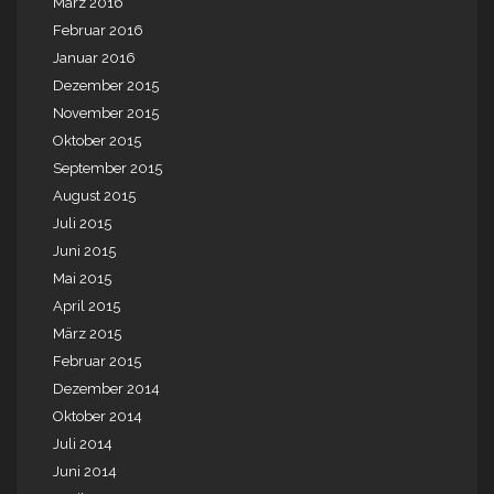
März 2016
Februar 2016
Januar 2016
Dezember 2015
November 2015
Oktober 2015
September 2015
August 2015
Juli 2015
Juni 2015
Mai 2015
April 2015
März 2015
Februar 2015
Dezember 2014
Oktober 2014
Juli 2014
Juni 2014