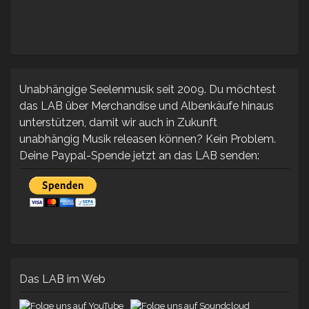
Unabhängige Seelenmusik seit 2009. Du möchtest
das LAB über Merchandise und Albenkäufe hinaus
unterstützen, damit wir auch in Zukunft
unabhängig Musik releasen können? Kein Problem.
Deine Paypal-Spende jetzt an das LAB senden:
Das LAB im Web