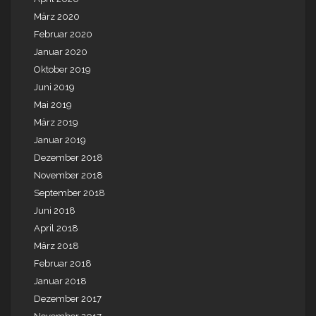
März 2020
Februar 2020
Januar 2020
Oktober 2019
Juni 2019
Mai 2019
März 2019
Januar 2019
Dezember 2018
November 2018
September 2018
Juni 2018
April 2018
März 2018
Februar 2018
Januar 2018
Dezember 2017