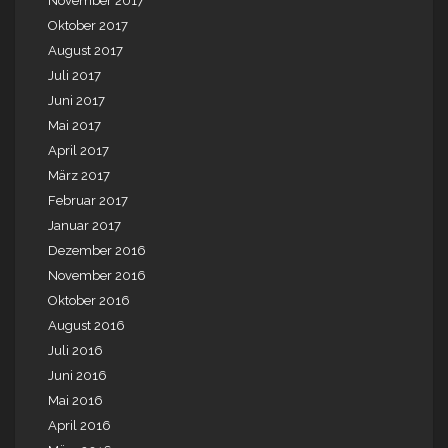
November 2017
Oktober 2017
August 2017
Juli 2017
Juni 2017
Mai 2017
April 2017
März 2017
Februar 2017
Januar 2017
Dezember 2016
November 2016
Oktober 2016
August 2016
Juli 2016
Juni 2016
Mai 2016
April 2016