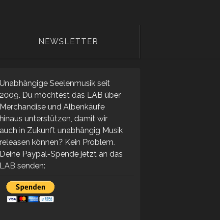
NEWSLETTER
Unabhängige Seelenmusik seit
2009. Du möchtest das LAB über
Merchandise und Albenkäufe
hinaus unterstützen, damit wir
auch in Zukunft unabhängig Musik
releasen können? Kein Problem.
Deine Paypal-Spende jetzt an das
LAB senden: