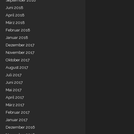
September 2018
Juni 2018
April 2018
März 2018
Februar 2018
Januar 2018
Dezember 2017
November 2017
Oktober 2017
August 2017
Juli 2017
Juni 2017
Mai 2017
April 2017
März 2017
Februar 2017
Januar 2017
Dezember 2016