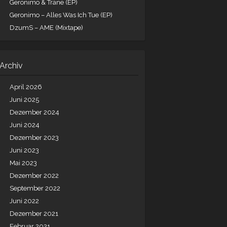
Geronimo & Trane (EP)
Geronimo – Alles Was Ich Tue (EP)
DzumS – AME (Mixtape)
Archiv
April 2026
Juni 2025
Dezember 2024
Juni 2024
Dezember 2023
Juni 2023
Mai 2023
Dezember 2022
September 2022
Juni 2022
Dezember 2021
Februar 2021