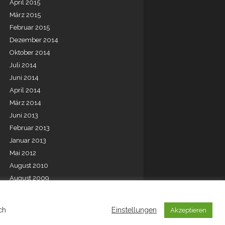
April 2015
März 2015
Februar 2015
Dezember 2014
Oktober 2014
Juli 2014
Juni 2014
April 2014
März 2014
Juni 2013
Februar 2013
Januar 2013
Mai 2012
August 2010
August 2009
Juli 2001
ch
Einstellungen
Akzeptieren