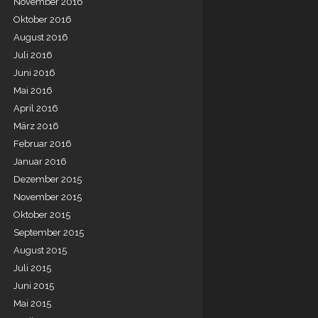
November 2016
Oktober 2016
August 2016
Juli 2016
Juni 2016
Mai 2016
April 2016
März 2016
Februar 2016
Januar 2016
Dezember 2015
November 2015
Oktober 2015
September 2015
August 2015
Juli 2015
Juni 2015
Mai 2015