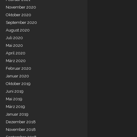
November 2020
Oktober 2020
September 2020
August 2020
Juli 2020
Mai 2020
April 2020
März 2020
Februar 2020
Januar 2020
Oktober 2019
Juni 2019
Mai 2019
März 2019
Januar 2019
Dezember 2018
November 2018