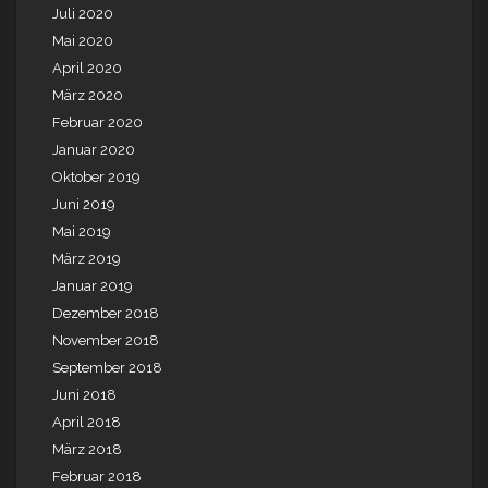
Juli 2020
Mai 2020
April 2020
März 2020
Februar 2020
Januar 2020
Oktober 2019
Juni 2019
Mai 2019
März 2019
Januar 2019
Dezember 2018
November 2018
September 2018
Juni 2018
April 2018
März 2018
Februar 2018