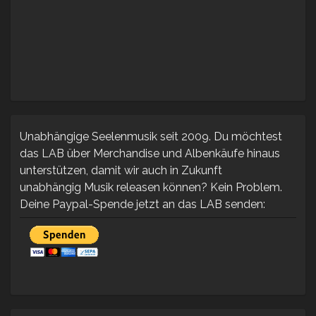
Unabhängige Seelenmusik seit 2009. Du möchtest
das LAB über Merchandise und Albenkäufe hinaus
unterstützen, damit wir auch in Zukunft
unabhängig Musik releasen können? Kein Problem.
Deine Paypal-Spende jetzt an das LAB senden: