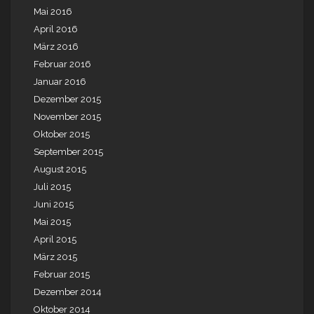
Mai 2016
April 2016
März 2016
Februar 2016
Januar 2016
Dezember 2015
November 2015
Oktober 2015
September 2015
August 2015
Juli 2015
Juni 2015
Mai 2015
April 2015
März 2015
Februar 2015
Dezember 2014
Oktober 2014