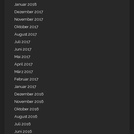
Januar 2018
Dezember 2017
November 2017
Oktober 2017
August 2017
Juli 2017
Juni 2017
Mai 2017
April 2017
März 2017
Februar 2017
Januar 2017
Dezember 2016
November 2016
Oktober 2016
August 2016
Juli 2016
Juni 2016