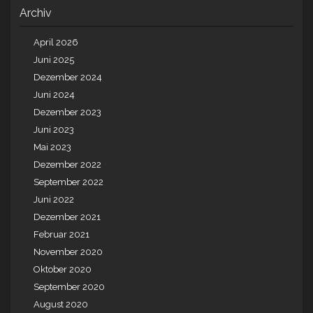
Archiv
April 2026
Juni 2025
Dezember 2024
Juni 2024
Dezember 2023
Juni 2023
Mai 2023
Dezember 2022
September 2022
Juni 2022
Dezember 2021
Februar 2021
November 2020
Oktober 2020
September 2020
August 2020