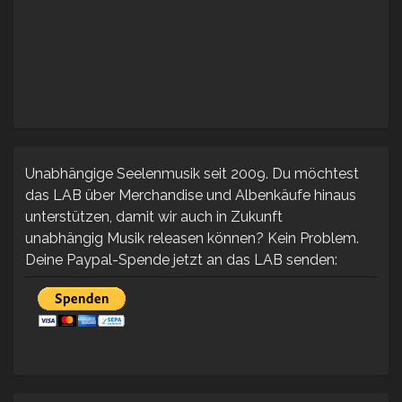
Unabhängige Seelenmusik seit 2009. Du möchtest
das LAB über Merchandise und Albenkäufe hinaus
unterstützen, damit wir auch in Zukunft
unabhängig Musik releasen können? Kein Problem.
Deine Paypal-Spende jetzt an das LAB senden: