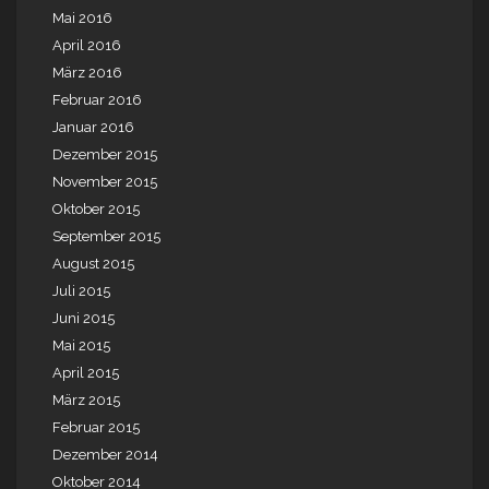
Mai 2016
April 2016
März 2016
Februar 2016
Januar 2016
Dezember 2015
November 2015
Oktober 2015
September 2015
August 2015
Juli 2015
Juni 2015
Mai 2015
April 2015
März 2015
Februar 2015
Dezember 2014
Oktober 2014