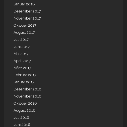
Januar 2018
Dezember 2017
November 2017
Oktober 2017
August 2017
Juli 2017
Juni 2017
Mai 2017
April 2017
März 2017
Februar 2017
Januar 2017
Dezember 2016
November 2016
Oktober 2016
August 2016
Juli 2016
Juni 2016