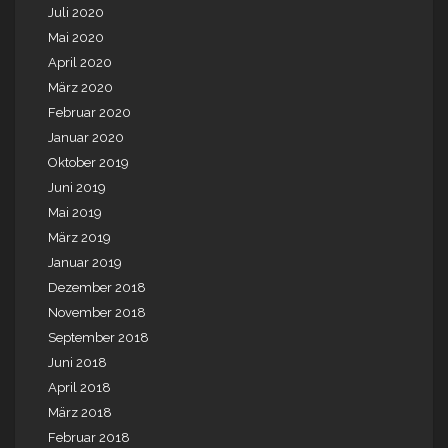
Juli 2020
Mai 2020
April 2020
März 2020
Februar 2020
Januar 2020
Oktober 2019
Juni 2019
Mai 2019
März 2019
Januar 2019
Dezember 2018
November 2018
September 2018
Juni 2018
April 2018
März 2018
Februar 2018