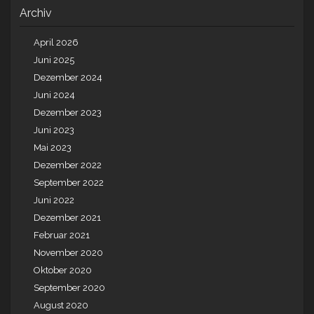
Archiv
April 2026
Juni 2025
Dezember 2024
Juni 2024
Dezember 2023
Juni 2023
Mai 2023
Dezember 2022
September 2022
Juni 2022
Dezember 2021
Februar 2021
November 2020
Oktober 2020
September 2020
August 2020