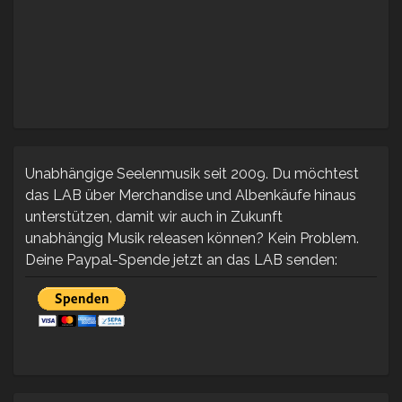
Unabhängige Seelenmusik seit 2009. Du möchtest
das LAB über Merchandise und Albenkäufe hinaus
unterstützen, damit wir auch in Zukunft
unabhängig Musik releasen können? Kein Problem.
Deine Paypal-Spende jetzt an das LAB senden: