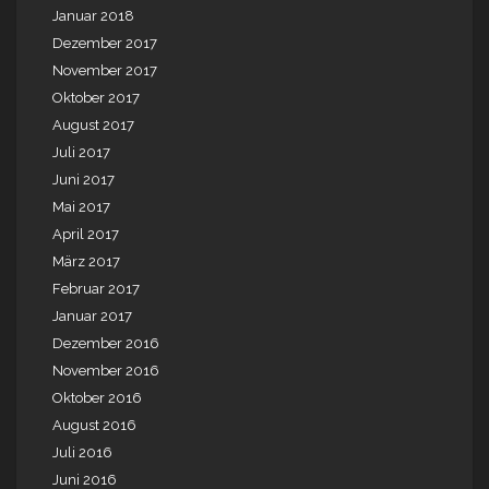
Januar 2018
Dezember 2017
November 2017
Oktober 2017
August 2017
Juli 2017
Juni 2017
Mai 2017
April 2017
März 2017
Februar 2017
Januar 2017
Dezember 2016
November 2016
Oktober 2016
August 2016
Juli 2016
Juni 2016