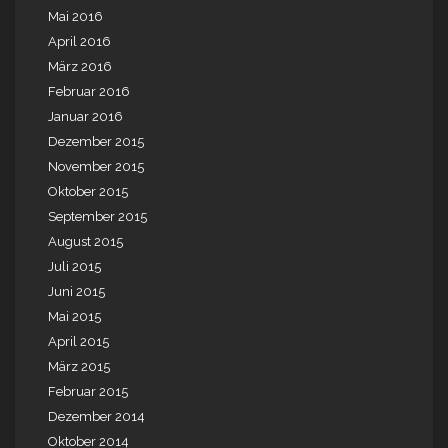
Mai 2016
April 2016
März 2016
Februar 2016
Januar 2016
Dezember 2015
November 2015
Oktober 2015
September 2015
August 2015
Juli 2015
Juni 2015
Mai 2015
April 2015
März 2015
Februar 2015
Dezember 2014
Oktober 2014