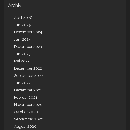
Archiv
April 2026
Juni 2025
Dezember 2024
Juni 2024
Dezember 2023
Juni 2023
Mai 2023
Dezember 2022
September 2022
Juni 2022
Dezember 2021
Februar 2021
November 2020
Oktober 2020
September 2020
August 2020