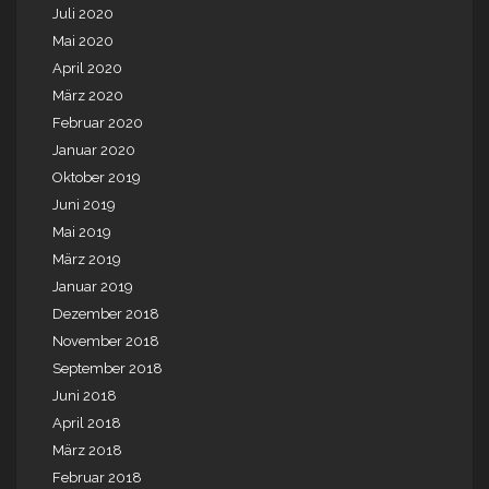
Juli 2020
Mai 2020
April 2020
März 2020
Februar 2020
Januar 2020
Oktober 2019
Juni 2019
Mai 2019
März 2019
Januar 2019
Dezember 2018
November 2018
September 2018
Juni 2018
April 2018
März 2018
Februar 2018