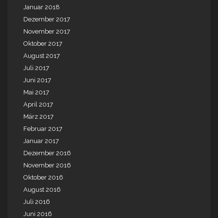
Januar 2018
Dezember 2017
November 2017
Oktober 2017
August 2017
Juli 2017
Juni 2017
Mai 2017
April 2017
März 2017
Februar 2017
Januar 2017
Dezember 2016
November 2016
Oktober 2016
August 2016
Juli 2016
Juni 2016