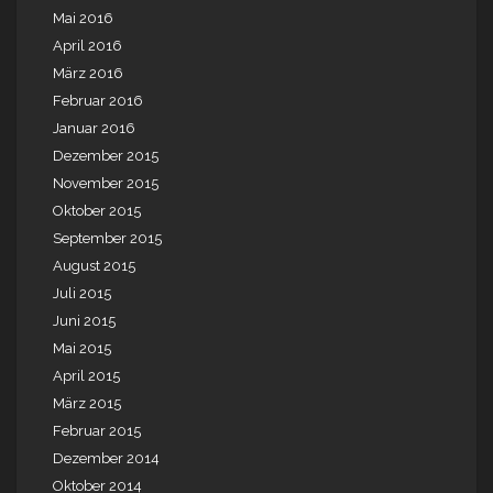
Mai 2016
April 2016
März 2016
Februar 2016
Januar 2016
Dezember 2015
November 2015
Oktober 2015
September 2015
August 2015
Juli 2015
Juni 2015
Mai 2015
April 2015
März 2015
Februar 2015
Dezember 2014
Oktober 2014