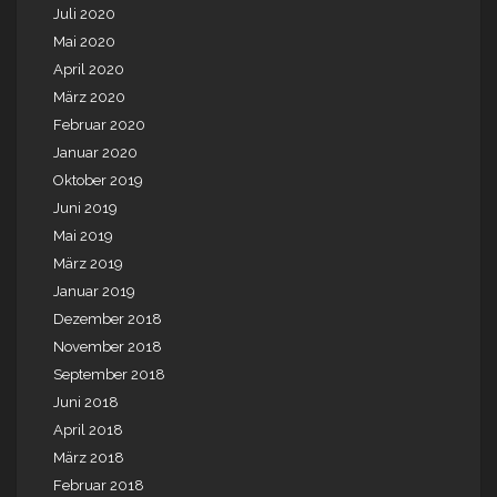
Juli 2020
Mai 2020
April 2020
März 2020
Februar 2020
Januar 2020
Oktober 2019
Juni 2019
Mai 2019
März 2019
Januar 2019
Dezember 2018
November 2018
September 2018
Juni 2018
April 2018
März 2018
Februar 2018