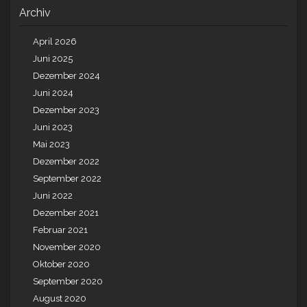
Archiv
April 2026
Juni 2025
Dezember 2024
Juni 2024
Dezember 2023
Juni 2023
Mai 2023
Dezember 2022
September 2022
Juni 2022
Dezember 2021
Februar 2021
November 2020
Oktober 2020
September 2020
August 2020