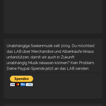
Unabhängige Seelenmusik seit 2009. Du möchtest
das LAB über Merchandise und Albenkäufe hinaus
unterstützen, damit wir auch in Zukunft
unabhängig Musik releasen können? Kein Problem.
Deine Paypal-Spende jetzt an das LAB senden: