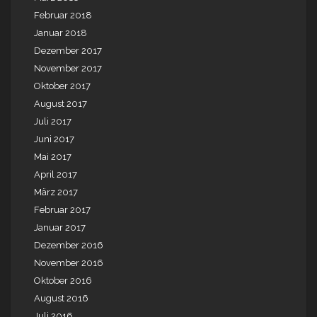
Februar 2018
Januar 2018
Dezember 2017
November 2017
Oktober 2017
August 2017
Juli 2017
Juni 2017
Mai 2017
April 2017
März 2017
Februar 2017
Januar 2017
Dezember 2016
November 2016
Oktober 2016
August 2016
Juli 2016