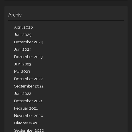
Archiv
April 2026
Juni 2025
Dezember 2024
Juni 2024
Dezember 2023
Juni 2023
Mai 2023
Dezember 2022
September 2022
Juni 2022
Dezember 2021
Februar 2021
November 2020
Oktober 2020
September 2020