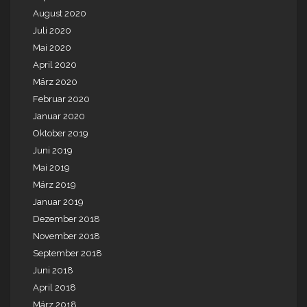
August 2020
Juli 2020
Mai 2020
April 2020
März 2020
Februar 2020
Januar 2020
Oktober 2019
Juni 2019
Mai 2019
März 2019
Januar 2019
Dezember 2018
November 2018
September 2018
Juni 2018
April 2018
März 2018