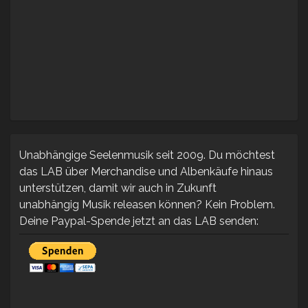
Unabhängige Seelenmusik seit 2009. Du möchtest
das LAB über Merchandise und Albenkäufe hinaus
unterstützen, damit wir auch in Zukunft
unabhängig Musik releasen können? Kein Problem.
Deine Paypal-Spende jetzt an das LAB senden: