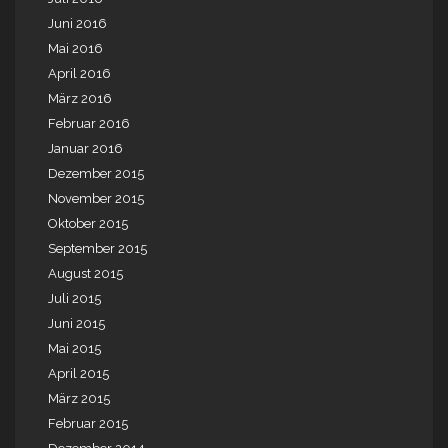
Juni 2016
Mai 2016
April 2016
März 2016
Februar 2016
Januar 2016
Dezember 2015
November 2015
Oktober 2015
September 2015
August 2015
Juli 2015
Juni 2015
Mai 2015
April 2015
März 2015
Februar 2015