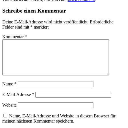
Schreibe einen Kommentar
Deine E-Mail-Adresse wird nicht veröffentlicht.
Erforderliche
Felder sind mit
*
markiert
Kommentar
*
Name
*
E-Mail-Adresse
*
Website
Name, E-Mail-Adresse und Website in diesem Browser für
meinen nächsten Kommentar speichern.