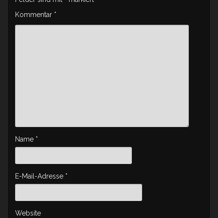
Kommentar
*
Name
*
E-Mail-Adresse
*
Website