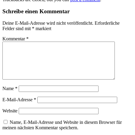
Schreibe einen Kommentar
Deine E-Mail-Adresse wird nicht veröffentlicht.
Erforderliche
Felder sind mit
*
markiert
Kommentar
*
Name
*
E-Mail-Adresse
*
Website
Name, E-Mail-Adresse und Website in diesem Browser für
meinen nächsten Kommentar speichern.