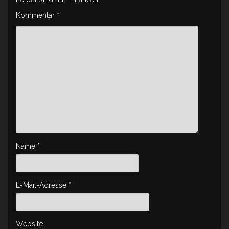
Kommentar
*
Name
*
E-Mail-Adresse
*
Website