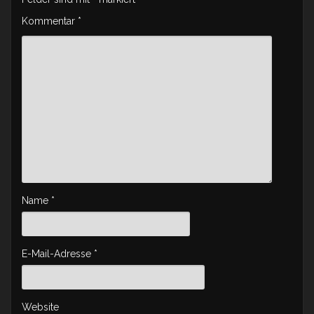
Kommentar
*
Name
*
E-Mail-Adresse
*
Website