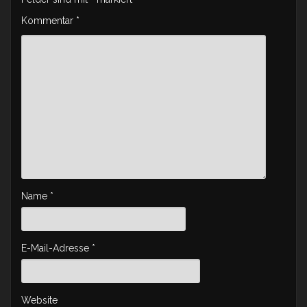
Kommentar
*
Name
*
E-Mail-Adresse
*
Website