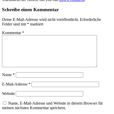
Schreibe einen Kommentar
Deine E-Mail-Adresse wird nicht veröffentlicht.
Erforderliche
Felder sind mit
*
markiert
Kommentar
*
Name
*
E-Mail-Adresse
*
Website
Name, E-Mail-Adresse und Website in diesem Browser für
meinen nächsten Kommentar speichern.