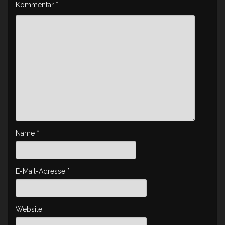
Kommentar
*
Name
*
E-Mail-Adresse
*
Website