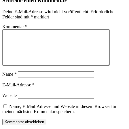
Schreibe einen Kommentar
Deine E-Mail-Adresse wird nicht veröffentlicht.
Erforderliche
Felder sind mit
*
markiert
Kommentar
*
Name
*
E-Mail-Adresse
*
Website
Name, E-Mail-Adresse und Website in diesem Browser für
meinen nächsten Kommentar speichern.