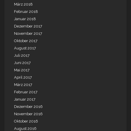
März 2018
Februar 2018
Januar 2018
Dezember 2017
November 2017
Oktober 2017
August 2017
Juli 2017
Juni 2017
Mai 2017
April 2017
März 2017
Februar 2017
Januar 2017
Dezember 2016
November 2016
Oktober 2016
August 2016