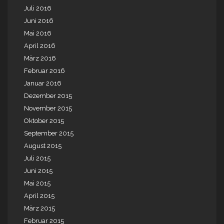
Juli 2016
Juni 2016
Mai 2016
April 2016
März 2016
Februar 2016
Januar 2016
Dezember 2015
November 2015
Oktober 2015
September 2015
August 2015
Juli 2015
Juni 2015
Mai 2015
April 2015
März 2015
Februar 2015