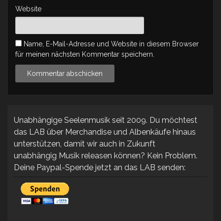
Website
Name, E-Mail-Adresse und Website in diesem Browser
für meinen nächsten Kommentar speichern.
Unabhängige Seelenmusik seit 2009. Du möchtest
das LAB über Merchandise und Albenkäufe hinaus
unterstützen, damit wir auch in Zukunft
unabhängig Musik releasen können? Kein Problem.
Deine Paypal-Spende jetzt an das LAB senden: