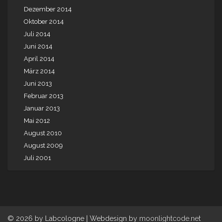
Dezember 2014
Oktober 2014
Juli 2014
Juni 2014
April 2014
März 2014
Juni 2013
Februar 2013
Januar 2013
Mai 2012
August 2010
August 2009
Juli 2001
© 2026 by Labcologne | Webdesign by
moonlightcode.net