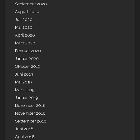
September 2020
August 2020
Juli 2020
Mai 2020
April 2020
März 2020
Februar 2020
Januar 2020
Oktober 2019
Juni 2019
Mai 2019
März 2019
Januar 2019
Dezember 2018
November 2018
September 2018
Juni 2018
April 2018