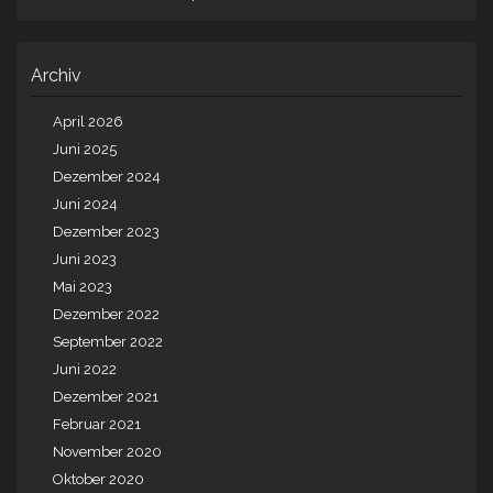
Archiv
April 2026
Juni 2025
Dezember 2024
Juni 2024
Dezember 2023
Juni 2023
Mai 2023
Dezember 2022
September 2022
Juni 2022
Dezember 2021
Februar 2021
November 2020
Oktober 2020