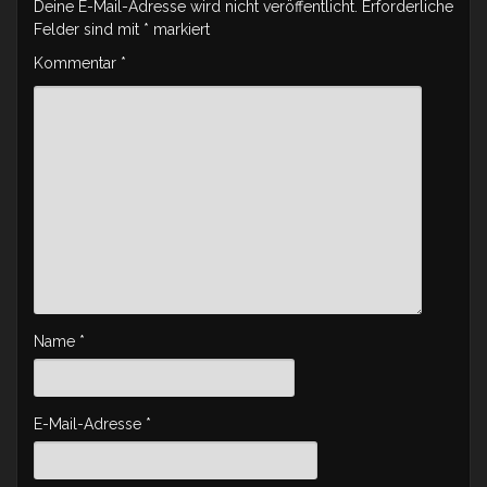
Deine E-Mail-Adresse wird nicht veröffentlicht.
Erforderliche
Felder sind mit
*
markiert
Kommentar
*
Name
*
E-Mail-Adresse
*