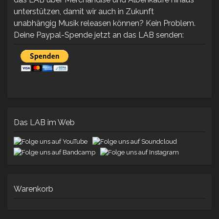
unterstützen, damit wir auch in Zukunft
unabhängig Musik releasen können? Kein Problem.
Deine Paypal-Spende jetzt an das LAB senden:
Das LAB im Web
Warenkorb