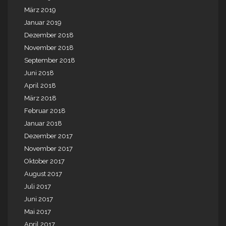
März 2019
Januar 2019
Dezember 2018
November 2018
September 2018
Juni 2018
April 2018
März 2018
Februar 2018
Januar 2018
Dezember 2017
November 2017
Oktober 2017
August 2017
Juli 2017
Juni 2017
Mai 2017
April 2017