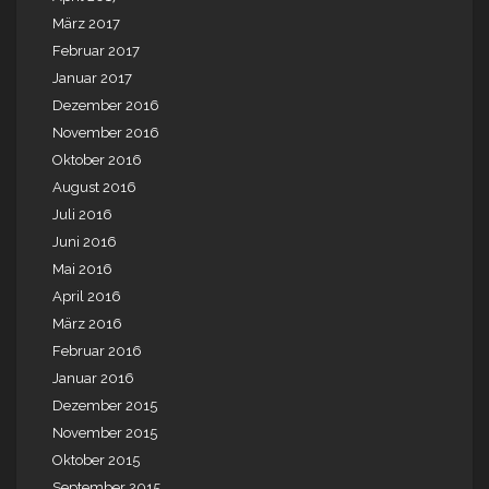
März 2017
Februar 2017
Januar 2017
Dezember 2016
November 2016
Oktober 2016
August 2016
Juli 2016
Juni 2016
Mai 2016
April 2016
März 2016
Februar 2016
Januar 2016
Dezember 2015
November 2015
Oktober 2015
September 2015