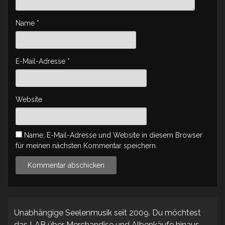
Name
*
E-Mail-Adresse
*
Website
Name, E-Mail-Adresse und Website in diesem Browser
für meinen nächsten Kommentar speichern.
Unabhängige Seelenmusik seit 2009. Du möchtest
das LAB über Merchandise und Albenkäufe hinaus