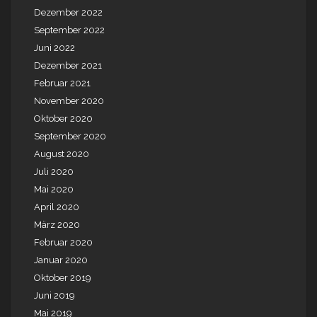
Dezember 2022
September 2022
Juni 2022
Dezember 2021
Februar 2021
November 2020
Oktober 2020
September 2020
August 2020
Juli 2020
Mai 2020
April 2020
März 2020
Februar 2020
Januar 2020
Oktober 2019
Juni 2019
Mai 2019