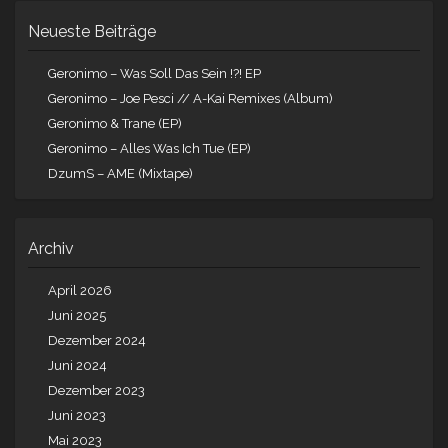
Neueste Beiträge
Geronimo – Was Soll Das Sein !?! EP
Geronimo – Joe Pesci // A-Kai Remixes (Album)
Geronimo & Trane (EP)
Geronimo – Alles Was Ich Tue (EP)
DzumS – AME (Mixtape)
Archiv
April 2026
Juni 2025
Dezember 2024
Juni 2024
Dezember 2023
Juni 2023
Mai 2023