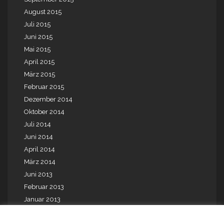
August 2015
Juli 2015
Juni 2015
Mai 2015
April 2015
März 2015
Februar 2015
Dezember 2014
Oktober 2014
Juli 2014
Juni 2014
April 2014
März 2014
Juni 2013
Februar 2013
Januar 2013
Mai 2012