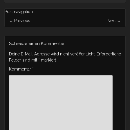
Post navigation
←
Previous
Next
→
Schreibe einen Kommentar
Deine E-Mail-Adresse wird nicht veröffentlicht.
Erforderliche
Felder sind mit
*
markiert
Kommentar
*