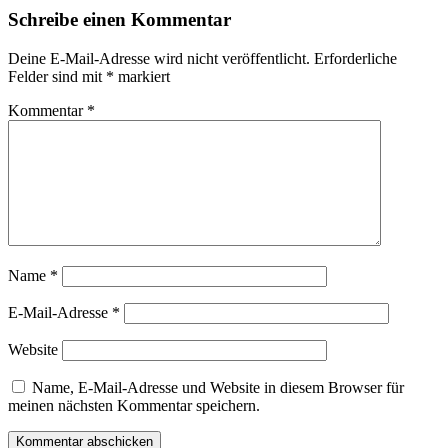
Schreibe einen Kommentar
Deine E-Mail-Adresse wird nicht veröffentlicht.
Erforderliche
Felder sind mit
*
markiert
Kommentar
*
Name
*
E-Mail-Adresse
*
Website
Name, E-Mail-Adresse und Website in diesem Browser für
meinen nächsten Kommentar speichern.