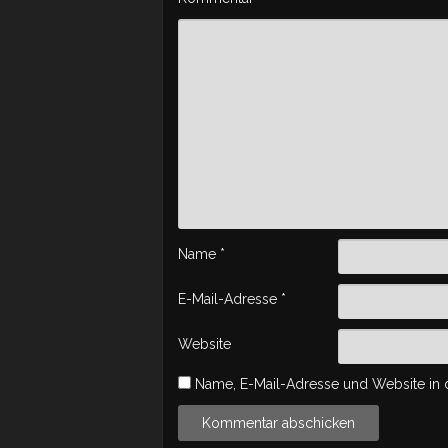
Name
*
E-Mail-Adresse
*
Website
Name, E-Mail-Adresse und Website in