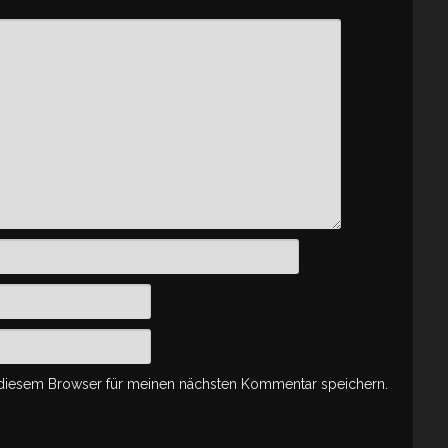
 diesem Browser für meinen nächsten Kommentar speichern.