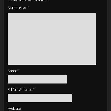
Kommentar
*
Name
*
E-Mail-Adresse
*
Website