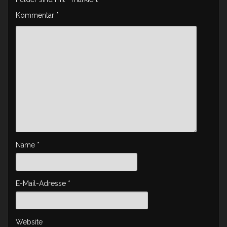
Kommentar
*
Name
*
E-Mail-Adresse
*
Website