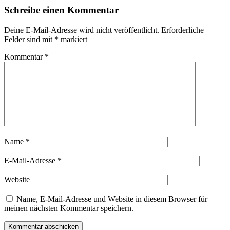
Schreibe einen Kommentar
Deine E-Mail-Adresse wird nicht veröffentlicht.
Erforderliche
Felder sind mit
*
markiert
Kommentar
*
Name
*
E-Mail-Adresse
*
Website
Name, E-Mail-Adresse und Website in diesem Browser für
meinen nächsten Kommentar speichern.