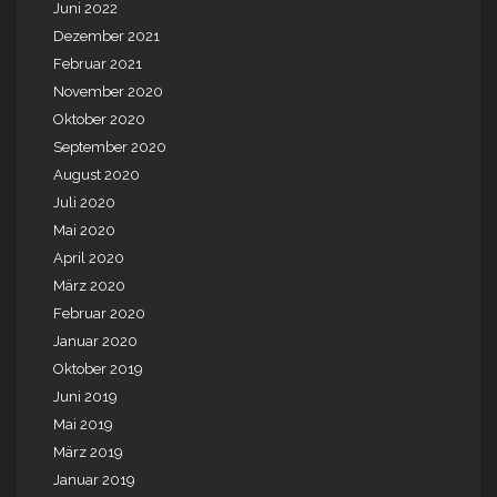
Juni 2022
Dezember 2021
Februar 2021
November 2020
Oktober 2020
September 2020
August 2020
Juli 2020
Mai 2020
April 2020
März 2020
Februar 2020
Januar 2020
Oktober 2019
Juni 2019
Mai 2019
März 2019
Januar 2019