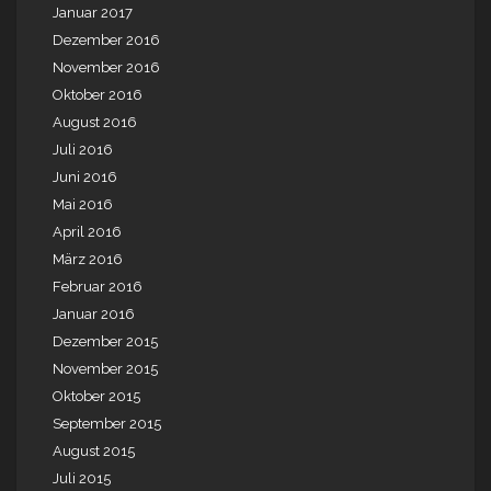
Januar 2017
Dezember 2016
November 2016
Oktober 2016
August 2016
Juli 2016
Juni 2016
Mai 2016
April 2016
März 2016
Februar 2016
Januar 2016
Dezember 2015
November 2015
Oktober 2015
September 2015
August 2015
Juli 2015