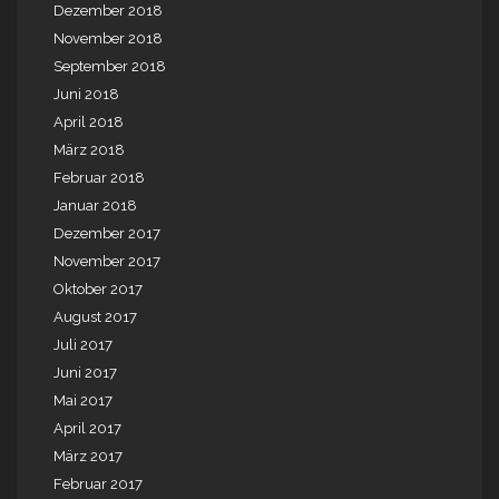
Dezember 2018
November 2018
September 2018
Juni 2018
April 2018
März 2018
Februar 2018
Januar 2018
Dezember 2017
November 2017
Oktober 2017
August 2017
Juli 2017
Juni 2017
Mai 2017
April 2017
März 2017
Februar 2017