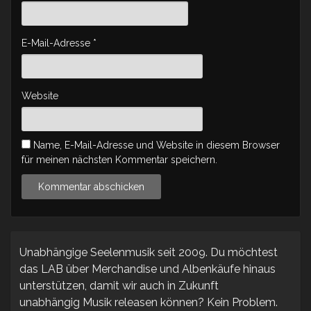
E-Mail-Adresse
*
Website
Name, E-Mail-Adresse und Website in diesem Browser
für meinen nächsten Kommentar speichern.
Unabhängige Seelenmusik seit 2009. Du möchtest
das LAB über Merchandise und Albenkäufe hinaus
unterstützen, damit wir auch in Zukunft
unabhängig Musik releasen können? Kein Problem.