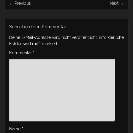
←
Previous
Next
→
Schreibe einen Kommentar
Deine E-Mail-Adresse wird nicht veröffentlicht.
Erforderliche
Felder sind mit
*
markiert
Kommentar
*
Name
*