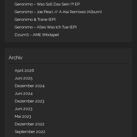
Geronimo – Was Soll Das Sein !?! EP
Geronimo – Joe Pesci // A-Kai Remixes (Album)
Geronimo & Trane (EP)
Geronimo – Alles Was Ich Tue (EP)
DzumS – AME (Mixtape)
Archiv
April 2026
Juni 2025
Dezember 2024
Juni 2024
Dezember 2023
Juni 2023
Mai 2023
Dezember 2022
September 2022