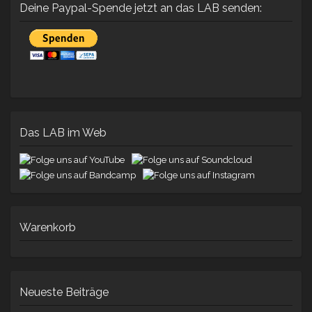
Deine Paypal-Spende jetzt an das LAB senden:
Das LAB im Web
Warenkorb
Neueste Beiträge