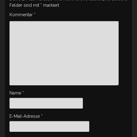
Felder sind mit
*
markiert
Kommentar
*
Name
*
E-Mail-Adresse
*