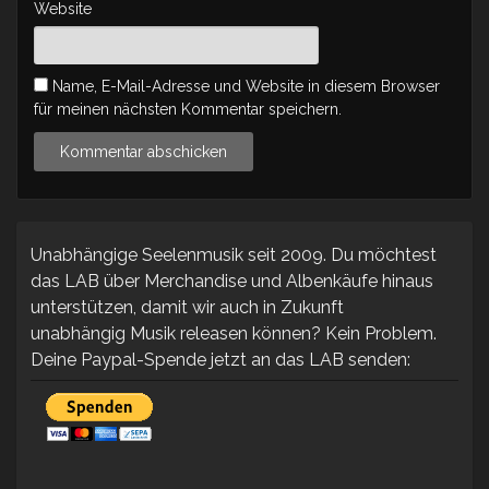
Website
Name, E-Mail-Adresse und Website in diesem Browser
für meinen nächsten Kommentar speichern.
Unabhängige Seelenmusik seit 2009. Du möchtest
das LAB über Merchandise und Albenkäufe hinaus
unterstützen, damit wir auch in Zukunft
unabhängig Musik releasen können? Kein Problem.
Deine Paypal-Spende jetzt an das LAB senden: