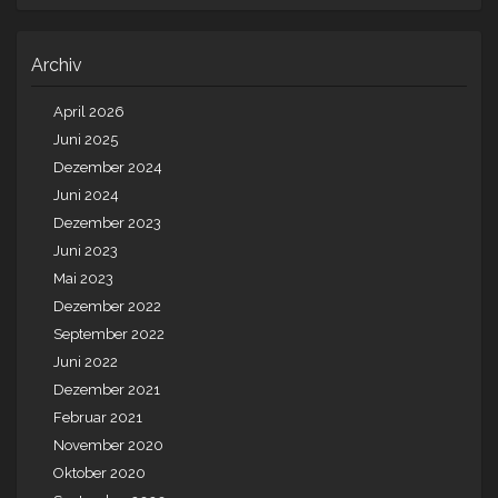
Archiv
April 2026
Juni 2025
Dezember 2024
Juni 2024
Dezember 2023
Juni 2023
Mai 2023
Dezember 2022
September 2022
Juni 2022
Dezember 2021
Februar 2021
November 2020
Oktober 2020