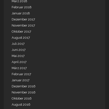
März 2018
Februar 2018
Januar 2018
Dezember 2017
November 2017
Oktober 2017
August 2017
Juli 2017
Juni 2017
Mai 2017
April 2017
März 2017
Februar 2017
Januar 2017
Dezember 2016
November 2016
Oktober 2016
August 2016