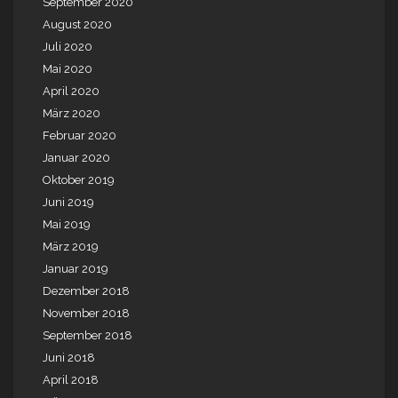
September 2020
August 2020
Juli 2020
Mai 2020
April 2020
März 2020
Februar 2020
Januar 2020
Oktober 2019
Juni 2019
Mai 2019
März 2019
Januar 2019
Dezember 2018
November 2018
September 2018
Juni 2018
April 2018