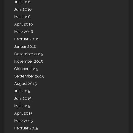
Juli 2016
Juni 2016
Mai 2016
April 2016
März 2016
Februar 2016
Januar 2016
Dezember 2015
November 2015
Oktober 2015
September 2015
August 2015
Juli 2015
Juni 2015
Mai 2015
April 2015
März 2015
Februar 2015