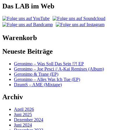
Das LAB im Web
Warenkorb
Neueste Beiträge
Geronimo – Was Soll Das Sein !?! EP
Geronimo – Joe Pesci // A-Kai Remixes (Album)
Geronimo & Trane (EP)
Geronimo – Alles Was Ich Tue (EP)
DzumS – AME (Mixtape)
Archiv
April 2026
Juni 2025
Dezember 2024
Juni 2024