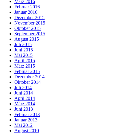
März 2016
Februar 2016
Januar 2016
Dezember 2015
November 2015
Oktober 2015
September 2015
August 2015
Juli 2015
Juni 2015
Mai 2015
April 2015
März 2015
Februar 2015
Dezember 2014
Oktober 2014
Juli 2014
Juni 2014
April 2014
März 2014
Juni 2013
Februar 2013
Januar 2013
Mai 2012
August 2010