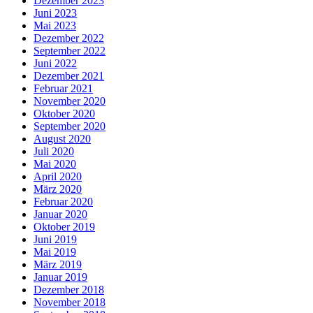
Dezember 2023
Juni 2023
Mai 2023
Dezember 2022
September 2022
Juni 2022
Dezember 2021
Februar 2021
November 2020
Oktober 2020
September 2020
August 2020
Juli 2020
Mai 2020
April 2020
März 2020
Februar 2020
Januar 2020
Oktober 2019
Juni 2019
Mai 2019
März 2019
Januar 2019
Dezember 2018
November 2018