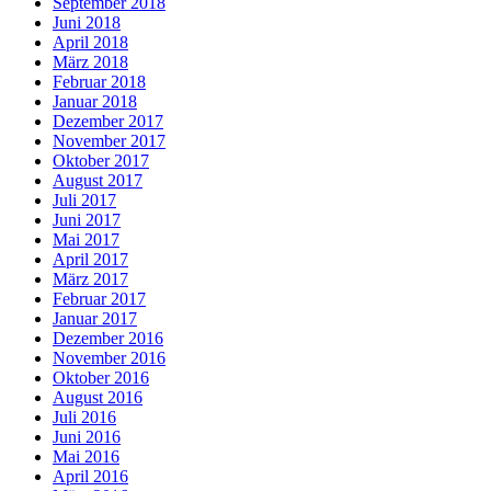
September 2018
Juni 2018
April 2018
März 2018
Februar 2018
Januar 2018
Dezember 2017
November 2017
Oktober 2017
August 2017
Juli 2017
Juni 2017
Mai 2017
April 2017
März 2017
Februar 2017
Januar 2017
Dezember 2016
November 2016
Oktober 2016
August 2016
Juli 2016
Juni 2016
Mai 2016
April 2016