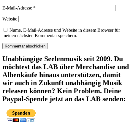
E-Mail-Adresse
*
Website
Name, E-Mail-Adresse und Website in diesem Browser für
meinen nächsten Kommentar speichern.
Unabhängige Seelenmusik seit 2009. Du
möchtest das LAB über Merchandise und
Albenkäufe hinaus unterstützen, damit
wir auch in Zukunft unabhängig Musik
releasen können? Kein Problem. Deine
Paypal-Spende jetzt an das LAB senden: