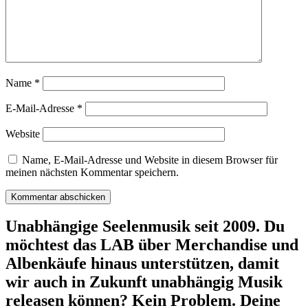
Name
*
E-Mail-Adresse
*
Website
Name, E-Mail-Adresse und Website in diesem Browser für
meinen nächsten Kommentar speichern.
Unabhängige Seelenmusik seit 2009. Du
möchtest das LAB über Merchandise und
Albenkäufe hinaus unterstützen, damit
wir auch in Zukunft unabhängig Musik
releasen können? Kein Problem. Deine