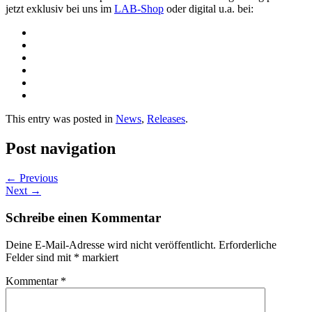
jetzt exklusiv bei uns im
LAB-Shop
oder digital u.a. bei:
This entry was posted in
News
,
Releases
.
Post navigation
←
Previous
Next
→
Schreibe einen Kommentar
Deine E-Mail-Adresse wird nicht veröffentlicht.
Erforderliche
Felder sind mit
*
markiert
Kommentar
*