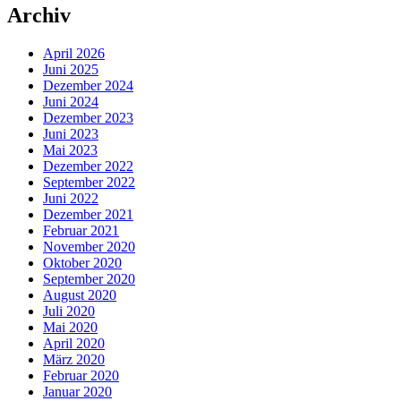
Archiv
April 2026
Juni 2025
Dezember 2024
Juni 2024
Dezember 2023
Juni 2023
Mai 2023
Dezember 2022
September 2022
Juni 2022
Dezember 2021
Februar 2021
November 2020
Oktober 2020
September 2020
August 2020
Juli 2020
Mai 2020
April 2020
März 2020
Februar 2020
Januar 2020