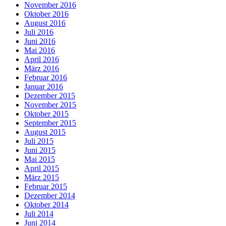
November 2016
Oktober 2016
August 2016
Juli 2016
Juni 2016
Mai 2016
April 2016
März 2016
Februar 2016
Januar 2016
Dezember 2015
November 2015
Oktober 2015
September 2015
August 2015
Juli 2015
Juni 2015
Mai 2015
April 2015
März 2015
Februar 2015
Dezember 2014
Oktober 2014
Juli 2014
Juni 2014