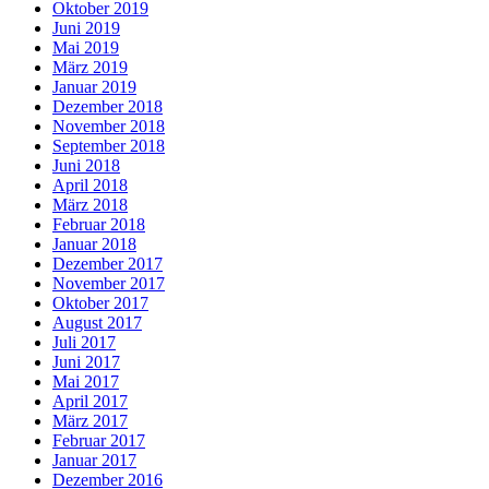
Oktober 2019
Juni 2019
Mai 2019
März 2019
Januar 2019
Dezember 2018
November 2018
September 2018
Juni 2018
April 2018
März 2018
Februar 2018
Januar 2018
Dezember 2017
November 2017
Oktober 2017
August 2017
Juli 2017
Juni 2017
Mai 2017
April 2017
März 2017
Februar 2017
Januar 2017
Dezember 2016