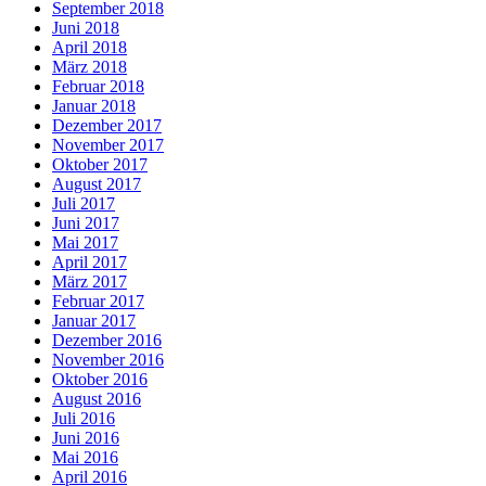
September 2018
Juni 2018
April 2018
März 2018
Februar 2018
Januar 2018
Dezember 2017
November 2017
Oktober 2017
August 2017
Juli 2017
Juni 2017
Mai 2017
April 2017
März 2017
Februar 2017
Januar 2017
Dezember 2016
November 2016
Oktober 2016
August 2016
Juli 2016
Juni 2016
Mai 2016
April 2016