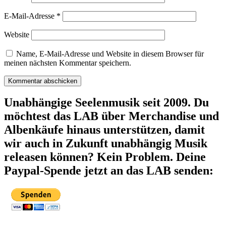
E-Mail-Adresse
*
Website
Name, E-Mail-Adresse und Website in diesem Browser für
meinen nächsten Kommentar speichern.
Unabhängige Seelenmusik seit 2009. Du
möchtest das LAB über Merchandise und
Albenkäufe hinaus unterstützen, damit
wir auch in Zukunft unabhängig Musik
releasen können? Kein Problem. Deine
Paypal-Spende jetzt an das LAB senden: