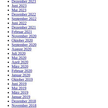
Dezember 2023
Juni 2023
Mai 2023
Dezember 2022
September 2022
Juni 2022
Dezember 2021
Februar 2021
November 2020
Oktober 2020
September 2020
August 2020
Juli 2020
Mai 2020
April 2020
März 2020
Februar 2020
Januar 2020
Oktober 2019
Juni 2019
Mai 2019
März 2019
Januar 2019
Dezember 2018
November 2018