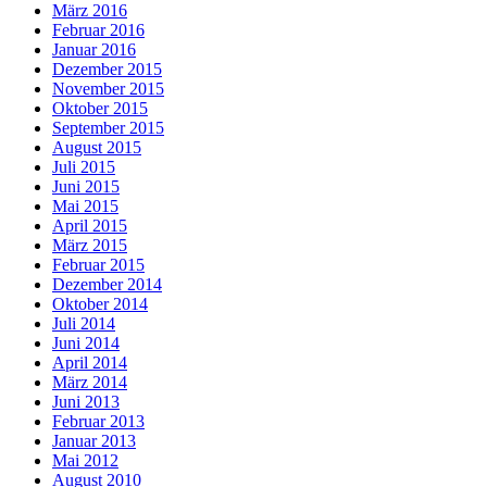
März 2016
Februar 2016
Januar 2016
Dezember 2015
November 2015
Oktober 2015
September 2015
August 2015
Juli 2015
Juni 2015
Mai 2015
April 2015
März 2015
Februar 2015
Dezember 2014
Oktober 2014
Juli 2014
Juni 2014
April 2014
März 2014
Juni 2013
Februar 2013
Januar 2013
Mai 2012
August 2010