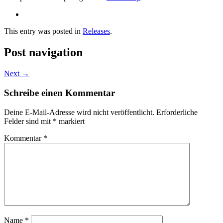
This entry was posted in
Releases
.
Post navigation
Next
→
Schreibe einen Kommentar
Deine E-Mail-Adresse wird nicht veröffentlicht.
Erforderliche
Felder sind mit
*
markiert
Kommentar
*
Name
*