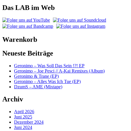
Das LAB im Web
Warenkorb
Neueste Beiträge
Geronimo – Was Soll Das Sein !?! EP
Geronimo – Joe Pesci // A-Kai Remixes (Album)
Geronimo & Trane (EP)
Geronimo – Alles Was Ich Tue (EP)
DzumS – AME (Mixtape)
Archiv
April 2026
Juni 2025
Dezember 2024
Juni 2024