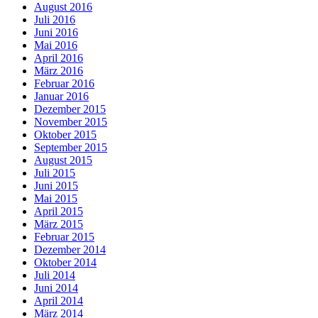
August 2016
Juli 2016
Juni 2016
Mai 2016
April 2016
März 2016
Februar 2016
Januar 2016
Dezember 2015
November 2015
Oktober 2015
September 2015
August 2015
Juli 2015
Juni 2015
Mai 2015
April 2015
März 2015
Februar 2015
Dezember 2014
Oktober 2014
Juli 2014
Juni 2014
April 2014
März 2014