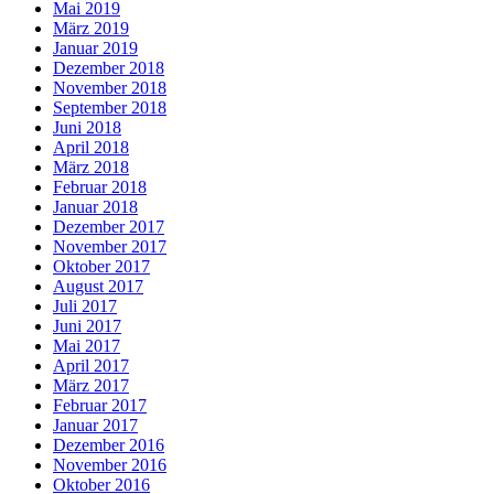
Mai 2019
März 2019
Januar 2019
Dezember 2018
November 2018
September 2018
Juni 2018
April 2018
März 2018
Februar 2018
Januar 2018
Dezember 2017
November 2017
Oktober 2017
August 2017
Juli 2017
Juni 2017
Mai 2017
April 2017
März 2017
Februar 2017
Januar 2017
Dezember 2016
November 2016
Oktober 2016