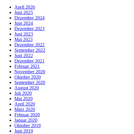
April 2026
Juni 2025
Dezember 2024
Juni 2024
Dezember 2023
Juni 2023
Mai 2023
Dezember 2022
September 2022
Juni 2022
Dezember 2021
Februar 2021
November 2020
Oktober 2020
September 2020
August 2020
Juli 2020
Mai 2020
April 2020
März 2020
Februar 2020
Januar 2020
Oktober 2019
Juni 2019