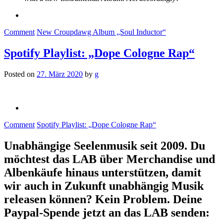
Comment
New Croupdawg Album „Soul Inductor“
Spotify Playlist: „Dope Cologne Rap“
Posted on
27. März 2020
by
g
Comment
Spotify Playlist: „Dope Cologne Rap“
Unabhängige Seelenmusik seit 2009. Du
möchtest das LAB über Merchandise und
Albenkäufe hinaus unterstützen, damit
wir auch in Zukunft unabhängig Musik
releasen können? Kein Problem. Deine
Paypal-Spende jetzt an das LAB senden: