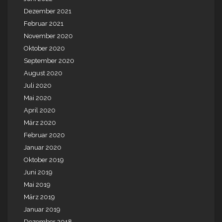
Dezember 2021
Februar 2021
November 2020
Oktober 2020
September 2020
August 2020
Juli 2020
Mai 2020
April 2020
März 2020
Februar 2020
Januar 2020
Oktober 2019
Juni 2019
Mai 2019
März 2019
Januar 2019
Dezember 2018