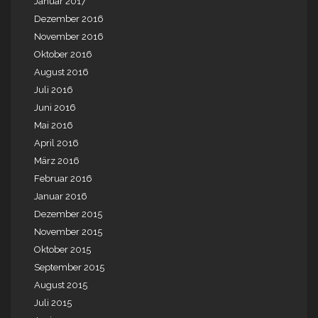
Januar 2017
Dezember 2016
November 2016
Oktober 2016
August 2016
Juli 2016
Juni 2016
Mai 2016
April 2016
März 2016
Februar 2016
Januar 2016
Dezember 2015
November 2015
Oktober 2015
September 2015
August 2015
Juli 2015