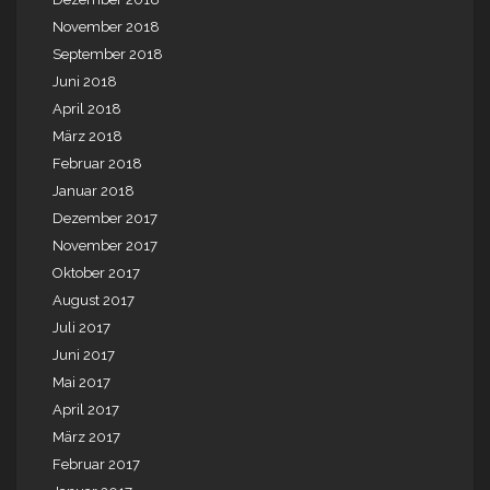
November 2018
September 2018
Juni 2018
April 2018
März 2018
Februar 2018
Januar 2018
Dezember 2017
November 2017
Oktober 2017
August 2017
Juli 2017
Juni 2017
Mai 2017
April 2017
März 2017
Februar 2017