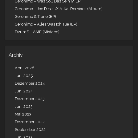
Geronimo – Was Soll Das Sein !?! EP
Geronimo – Joe Pesci // A-Kai Remixes (Album)
Geronimo & Trane (EP)
Geronimo – Alles Was Ich Tue (EP)
DzumS – AME (Mixtape)
Archiv
April 2026
Juni 2025
Dezember 2024
Juni 2024
Dezember 2023
Juni 2023
Mai 2023
Dezember 2022
September 2022
Juni 2022