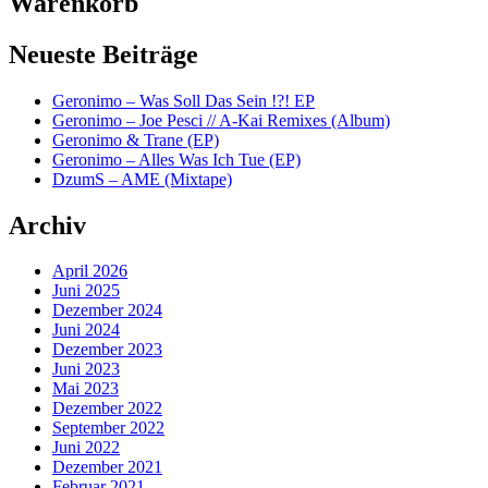
Warenkorb
Neueste Beiträge
Geronimo – Was Soll Das Sein !?! EP
Geronimo – Joe Pesci // A-Kai Remixes (Album)
Geronimo & Trane (EP)
Geronimo – Alles Was Ich Tue (EP)
DzumS – AME (Mixtape)
Archiv
April 2026
Juni 2025
Dezember 2024
Juni 2024
Dezember 2023
Juni 2023
Mai 2023
Dezember 2022
September 2022
Juni 2022
Dezember 2021
Februar 2021