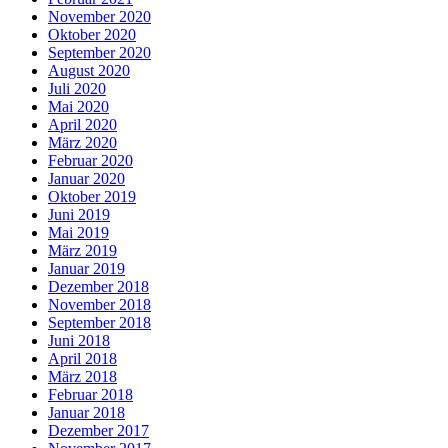
November 2020
Oktober 2020
September 2020
August 2020
Juli 2020
Mai 2020
April 2020
März 2020
Februar 2020
Januar 2020
Oktober 2019
Juni 2019
Mai 2019
März 2019
Januar 2019
Dezember 2018
November 2018
September 2018
Juni 2018
April 2018
März 2018
Februar 2018
Januar 2018
Dezember 2017