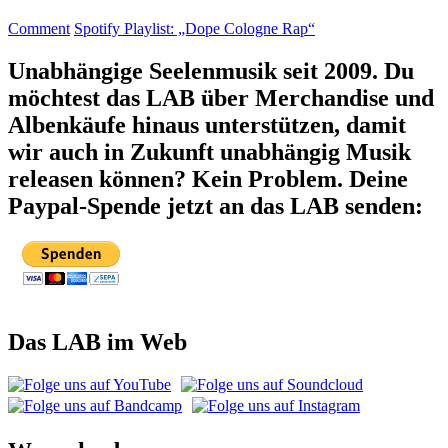
Comment
Spotify Playlist: „Dope Cologne Rap“
Unabhängige Seelenmusik seit 2009. Du
möchtest das LAB über Merchandise und
Albenkäufe hinaus unterstützen, damit
wir auch in Zukunft unabhängig Musik
releasen können? Kein Problem. Deine
Paypal-Spende jetzt an das LAB senden:
Das LAB im Web