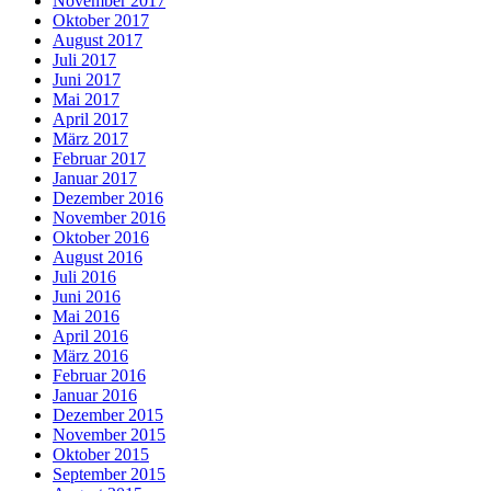
November 2017
Oktober 2017
August 2017
Juli 2017
Juni 2017
Mai 2017
April 2017
März 2017
Februar 2017
Januar 2017
Dezember 2016
November 2016
Oktober 2016
August 2016
Juli 2016
Juni 2016
Mai 2016
April 2016
März 2016
Februar 2016
Januar 2016
Dezember 2015
November 2015
Oktober 2015
September 2015