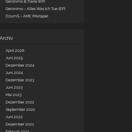
Geronimo & Trane (EP)
Geronimo – Alles Was Ich Tue (EP)
DzumS – AME (Mixtape)
Archiv
April 2026
Juni 2025
Dezember 2024
Juni 2024
Dezember 2023
Juni 2023
Mai 2023
Dezember 2022
September 2022
Juni 2022
Dezember 2021
Februar 2021