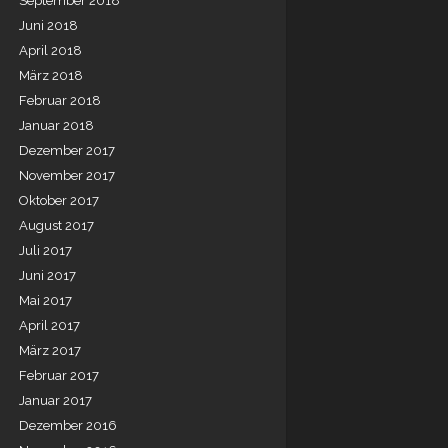
September 2018
Juni 2018
April 2018
März 2018
Februar 2018
Januar 2018
Dezember 2017
November 2017
Oktober 2017
August 2017
Juli 2017
Juni 2017
Mai 2017
April 2017
März 2017
Februar 2017
Januar 2017
Dezember 2016