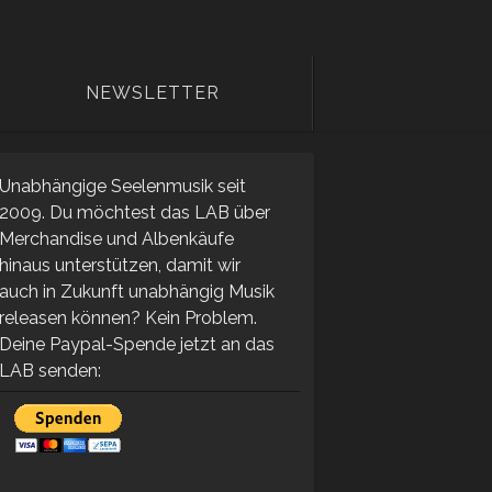
NEWSLETTER
Unabhängige Seelenmusik seit
2009. Du möchtest das LAB über
Merchandise und Albenkäufe
hinaus unterstützen, damit wir
auch in Zukunft unabhängig Musik
releasen können? Kein Problem.
Deine Paypal-Spende jetzt an das
LAB senden: