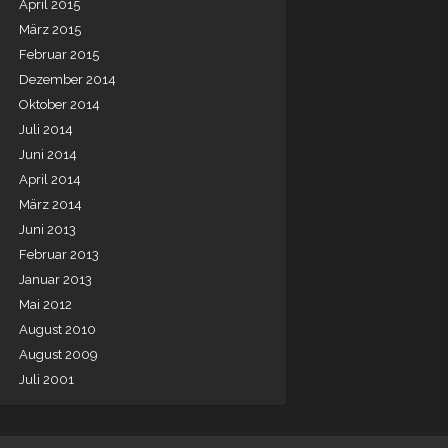
April 2015
März 2015
Februar 2015
Dezember 2014
Oktober 2014
Juli 2014
Juni 2014
April 2014
März 2014
Juni 2013
Februar 2013
Januar 2013
Mai 2012
August 2010
August 2009
Juli 2001