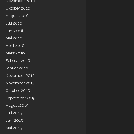
November 2016
Oktober 2016
August 2016
Juli 2016
Juni 2016
Mai 2016
April 2016
März 2016
Februar 2016
Januar 2016
Dezember 2015
November 2015
Oktober 2015
September 2015
August 2015
Juli 2015
Juni 2015
Mai 2015