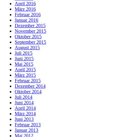
April 2016
März 2016
Februar 2016
Januar 2016
Dezember 2015
November 2015
Oktober 2015
September 2015
August 2015
Juli 2015
Juni 2015
Mai 2015
April 2015
März 2015
Februar 2015
Dezember 2014
Oktober 2014
Juli 2014
Juni 2014
April 2014
März 2014
Juni 2013
Februar 2013
Januar 2013
Mai 2012