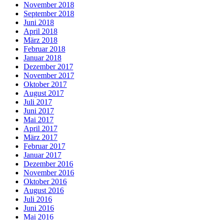
November 2018
September 2018
Juni 2018
April 2018
März 2018
Februar 2018
Januar 2018
Dezember 2017
November 2017
Oktober 2017
August 2017
Juli 2017
Juni 2017
Mai 2017
April 2017
März 2017
Februar 2017
Januar 2017
Dezember 2016
November 2016
Oktober 2016
August 2016
Juli 2016
Juni 2016
Mai 2016