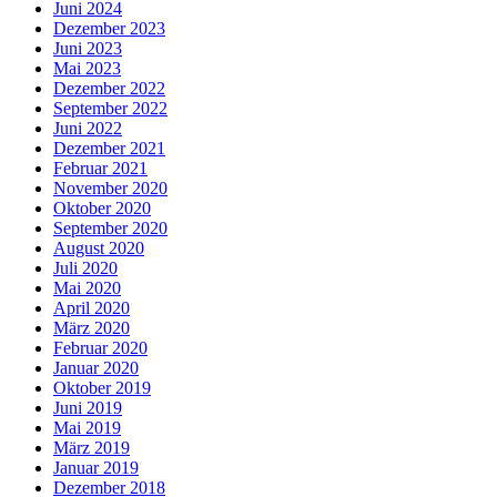
Juni 2024
Dezember 2023
Juni 2023
Mai 2023
Dezember 2022
September 2022
Juni 2022
Dezember 2021
Februar 2021
November 2020
Oktober 2020
September 2020
August 2020
Juli 2020
Mai 2020
April 2020
März 2020
Februar 2020
Januar 2020
Oktober 2019
Juni 2019
Mai 2019
März 2019
Januar 2019
Dezember 2018