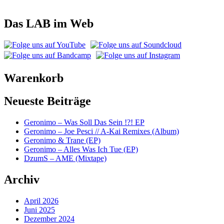
Das LAB im Web
Warenkorb
Neueste Beiträge
Geronimo – Was Soll Das Sein !?! EP
Geronimo – Joe Pesci // A-Kai Remixes (Album)
Geronimo & Trane (EP)
Geronimo – Alles Was Ich Tue (EP)
DzumS – AME (Mixtape)
Archiv
April 2026
Juni 2025
Dezember 2024